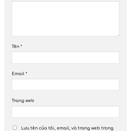
Tên
*
Email
*
Trang web
Lưu tên của tôi, email, và trang web trong