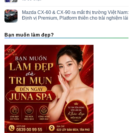
Mazda CX-60 & CX-90 ra mắt thị trường Việt Nam:
Định vị Premium, Platform thiên cho trải nghiệm lái
Bạn muốn làm đẹp?