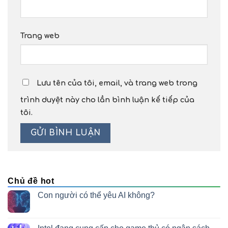
Trang web
Lưu tên của tôi, email, và trang web trong
trình duyệt này cho lần bình luận kế tiếp của
tôi.
Chủ đề hot
Con người có thể yêu AI không?