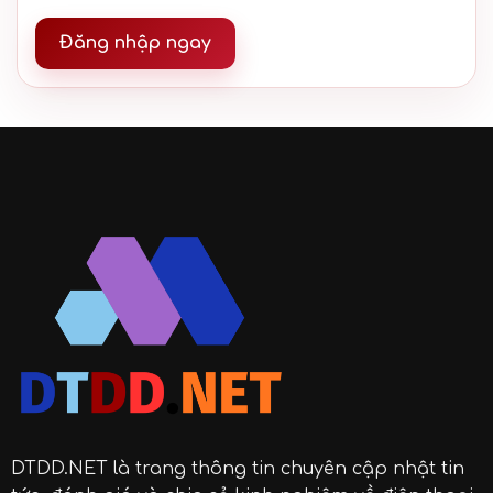
Đăng nhập ngay
DTDD.NET
là trang thông tin chuyên cập nhật tin