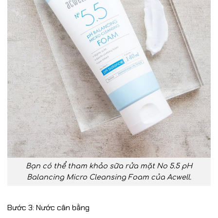
Bạn có thể tham khảo sữa rửa mặt No 5.5 pH
Balancing Micro Cleansing Foam của Acwell.
Bước 3: Nước cân bằng